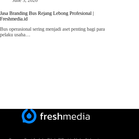
June 3, 2026
Jasa Branding Bus Rejang Lebong Profesional |
Freshmedia.id
Bus operasional sering menjadi aset penting bagi para
pelaku usaha…