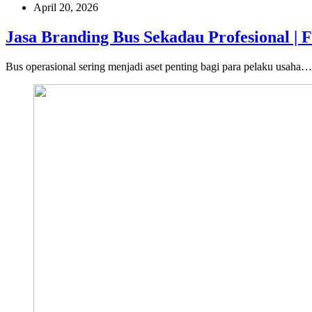
April 20, 2026
Jasa Branding Bus Sekadau Profesional | 
Bus operasional sering menjadi aset penting bagi para pelaku usaha…