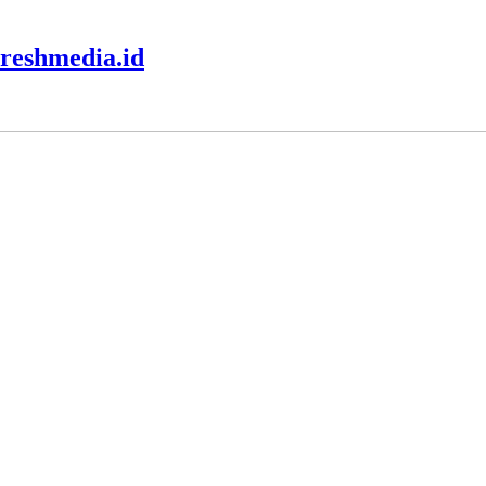
Freshmedia.id