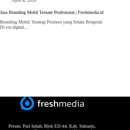
April 4, 2026
Jasa Branding Mobil Ternate Profesional | Freshmedia.id
Branding Mobil: Strategi Promosi yang Selalu Bergerak
Di era digital…
Perum. Puri Indah, Blok ED-44, Kab. Sidoarjo,