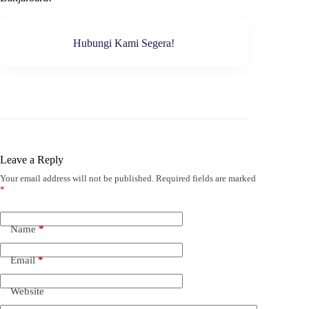
Hubungi Kami Segera!
Leave a Reply
Your email address will not be published.
Required fields are marked
*
Name
*
Email
*
Website