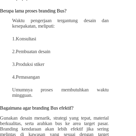
Berapa lama proses branding Bus?
Waktu pengerjaan tergantung desain dan
kesepakatan, meliputi:
1.Konsultasi
2.Pembuatan desain
3.Produksi stiker
4.Pemasangan
Umumnya proses membutuhkan waktu
mingguan.
Bagaimana agar branding Bus efektif?
Gunakan desain menarik, strategi yang tepat, material
berkualitas, serta arahkan bus ke area target pasar.
Branding kendaraan akan lebih efektif jika sering
melintas di kawasan yang sesuai dengan target