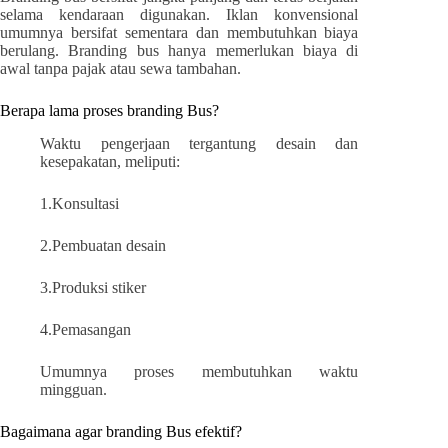
selama kendaraan digunakan. Iklan konvensional
umumnya bersifat sementara dan membutuhkan biaya
berulang. Branding bus hanya memerlukan biaya di
awal tanpa pajak atau sewa tambahan.
Berapa lama proses branding Bus?
Waktu pengerjaan tergantung desain dan
kesepakatan, meliputi:
1.Konsultasi
2.Pembuatan desain
3.Produksi stiker
4.Pemasangan
Umumnya proses membutuhkan waktu
mingguan.
Bagaimana agar branding Bus efektif?