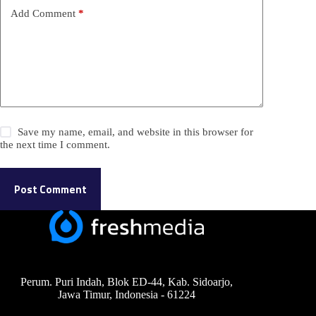
Add Comment
*
Save my name, email, and website in this browser for
the next time I comment.
Post Comment
Perum. Puri Indah, Blok ED-44, Kab. Sidoarjo,
Jawa Timur, Indonesia - 61224