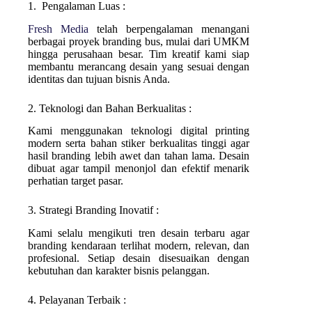
1. Pengalaman Luas :
Fresh Media
telah berpengalaman menangani
berbagai proyek branding bus, mulai dari UMKM
hingga perusahaan besar. Tim kreatif kami siap
membantu merancang desain yang sesuai dengan
identitas dan tujuan bisnis Anda.
2. Teknologi dan Bahan Berkualitas :
Kami menggunakan teknologi digital printing
modern serta bahan stiker berkualitas tinggi agar
hasil branding lebih awet dan tahan lama. Desain
dibuat agar tampil menonjol dan efektif menarik
perhatian target pasar.
3. Strategi Branding Inovatif :
Kami selalu mengikuti tren desain terbaru agar
branding kendaraan terlihat modern, relevan, dan
profesional. Setiap desain disesuaikan dengan
kebutuhan dan karakter bisnis pelanggan.
4. Pelayanan Terbaik :