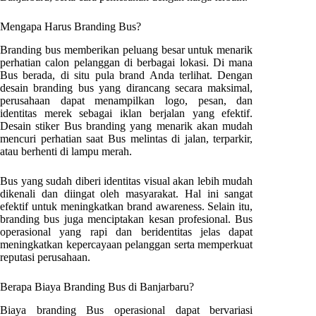
Mengapa Harus Branding Bus?
Branding bus memberikan peluang besar untuk menarik
perhatian calon pelanggan di berbagai lokasi. Di mana
Bus berada, di situ pula brand Anda terlihat. Dengan
desain branding bus yang dirancang secara maksimal,
perusahaan dapat menampilkan logo, pesan, dan
identitas merek sebagai iklan berjalan yang efektif.
Desain stiker Bus branding yang menarik akan mudah
mencuri perhatian saat Bus melintas di jalan, terparkir,
atau berhenti di lampu merah.
Bus yang sudah diberi identitas visual akan lebih mudah
dikenali dan diingat oleh masyarakat. Hal ini sangat
efektif untuk meningkatkan brand awareness. Selain itu,
branding bus juga menciptakan kesan profesional. Bus
operasional yang rapi dan beridentitas jelas dapat
meningkatkan kepercayaan pelanggan serta memperkuat
reputasi perusahaan.
Berapa Biaya Branding Bus di
Banjarbaru
?
Biaya branding Bus operasional dapat bervariasi