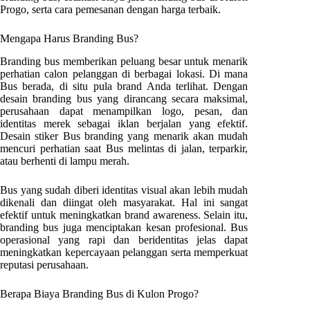
Progo
, serta cara pemesanan dengan harga terbaik.
Mengapa Harus Branding Bus?
Branding bus memberikan peluang besar untuk menarik
perhatian calon pelanggan di berbagai lokasi. Di mana
Bus berada, di situ pula brand Anda terlihat. Dengan
desain branding bus yang dirancang secara maksimal,
perusahaan dapat menampilkan logo, pesan, dan
identitas merek sebagai iklan berjalan yang efektif.
Desain stiker Bus branding yang menarik akan mudah
mencuri perhatian saat Bus melintas di jalan, terparkir,
atau berhenti di lampu merah.
Bus yang sudah diberi identitas visual akan lebih mudah
dikenali dan diingat oleh masyarakat. Hal ini sangat
efektif untuk meningkatkan brand awareness. Selain itu,
branding bus juga menciptakan kesan profesional. Bus
operasional yang rapi dan beridentitas jelas dapat
meningkatkan kepercayaan pelanggan serta memperkuat
reputasi perusahaan.
Berapa Biaya Branding Bus di
Kulon Progo
?