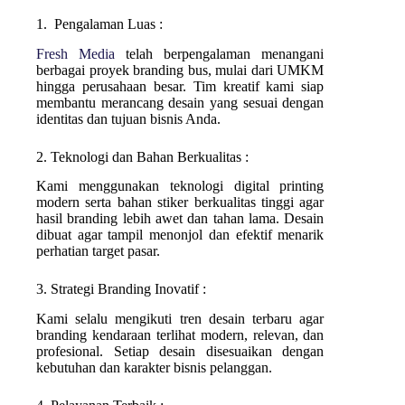
1. Pengalaman Luas :
Fresh Media
telah berpengalaman menangani
berbagai proyek branding bus, mulai dari UMKM
hingga perusahaan besar. Tim kreatif kami siap
membantu merancang desain yang sesuai dengan
identitas dan tujuan bisnis Anda.
2. Teknologi dan Bahan Berkualitas :
Kami menggunakan teknologi digital printing
modern serta bahan stiker berkualitas tinggi agar
hasil branding lebih awet dan tahan lama. Desain
dibuat agar tampil menonjol dan efektif menarik
perhatian target pasar.
3. Strategi Branding Inovatif :
Kami selalu mengikuti tren desain terbaru agar
branding kendaraan terlihat modern, relevan, dan
profesional. Setiap desain disesuaikan dengan
kebutuhan dan karakter bisnis pelanggan.