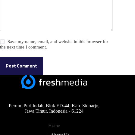
Save my name, email, and website in this browser for
the next time I comment.
Post Comment
Perum. Puri Indah, Blok ED-44, Kab. Sidoarjo,
Jawa Timur, Indonesia - 61224
Home