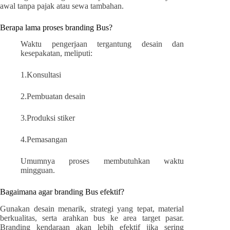
awal tanpa pajak atau sewa tambahan.
Berapa lama proses branding Bus?
Waktu pengerjaan tergantung desain dan
kesepakatan, meliputi:
1.Konsultasi
2.Pembuatan desain
3.Produksi stiker
4.Pemasangan
Umumnya proses membutuhkan waktu
mingguan.
Bagaimana agar branding Bus efektif?
Gunakan desain menarik, strategi yang tepat, material
berkualitas, serta arahkan bus ke area target pasar.
Branding kendaraan akan lebih efektif jika sering