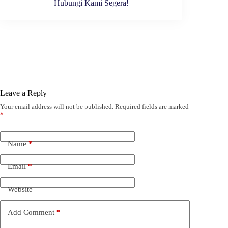
Hubungi Kami Segera!
Leave a Reply
Your email address will not be published.
Required fields are marked
*
Name
*
Email
*
Website
Add Comment
*