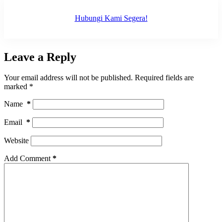
Hubungi Kami Segera!
Leave a Reply
Your email address will not be published.
Required fields are
marked
*
Name
*
Email
*
Website
Add Comment
*