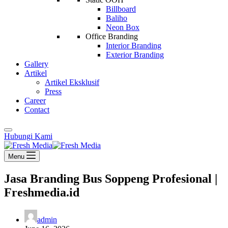
Billboard
Baliho
Neon Box
Office Branding
Interior Branding
Exterior Branding
Gallery
Artikel
Artikel Eksklusif
Press
Career
Contact
Hubungi Kami
Menu
Jasa Branding Bus Soppeng Profesional |
Freshmedia.id
admin