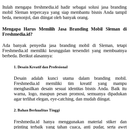
Itulah mengapa freshmedia.id hadir sebagai solusi jasa branding
mobil Sleman terpercaya yang siap membantu bisnis Anda tampil
beda, menonjol, dan diingat oleh banyak orang.
Mengapa Harus Memilih Jasa Branding Mobil Sleman di
Freshmedia.id?
Ada banyak penyedia jasa branding mobil di Sleman, tetapi
Freshmedia.id memiliki keunggulan tersendiri yang membuatnya
berbeda. Berikut alasannya:
1. Desain Kreatif dan Profesional
Desain adalah kunci utama dalam branding mobil.
Freshmedia.id memiliki tim kreatif yang mampu
menghasilkan desain sesuai identitas bisnis Anda. Baik itu
warna, logo, maupun pesan promosi, semuanya dipadukan
agar terlihat elegan, eye-catching, dan mudah diingat.
2. Bahan Berkualitas Tinggi
Freshmedia.id hanya menggunakan material stiker dan
printing terbaik yang tahan cuaca, anti pudar, serta awet