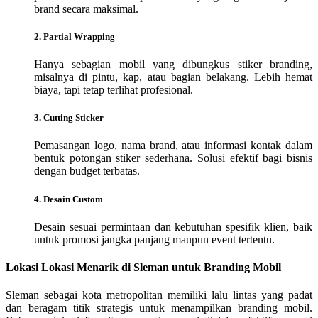
brand secara maksimal.
2. Partial Wrapping
Hanya sebagian mobil yang dibungkus stiker branding,
misalnya di pintu, kap, atau bagian belakang. Lebih hemat
biaya, tapi tetap terlihat profesional.
3. Cutting Sticker
Pemasangan logo, nama brand, atau informasi kontak dalam
bentuk potongan stiker sederhana. Solusi efektif bagi bisnis
dengan budget terbatas.
4. Desain Custom
Desain sesuai permintaan dan kebutuhan spesifik klien, baik
untuk promosi jangka panjang maupun event tertentu.
Lokasi Lokasi Menarik di Sleman untuk Branding Mobil
Sleman sebagai kota metropolitan memiliki lalu lintas yang padat
dan beragam titik strategis untuk menampilkan branding mobil.