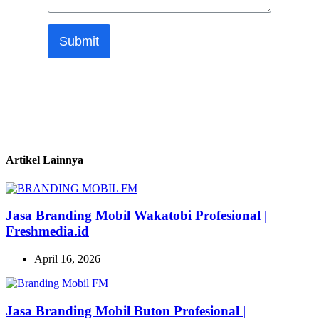
Submit
Artikel Lainnya
Jasa Branding Mobil Wakatobi Profesional |
Freshmedia.id
April 16, 2026
Jasa Branding Mobil Buton Profesional |