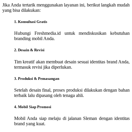
Jika Anda tertarik menggunakan layanan ini, berikut langkah mudah
yang bisa dilakukan:
1. Konsultasi Gratis
Hubungi Freshmedia.id untuk mendiskusikan kebutuhan
branding mobil Anda.
2. Desain & Revisi
Tim kreatif akan membuat desain sesuai identitas brand Anda,
termasuk revisi jika diperlukan.
3. Produksi & Pemasangan
Setelah desain final, proses produksi dilakukan dengan bahan
terbaik lalu dipasang oleh tenaga ahli.
4. Mobil Siap Promosi
Mobil Anda siap melaju di jalanan Sleman dengan identitas
brand yang kuat.