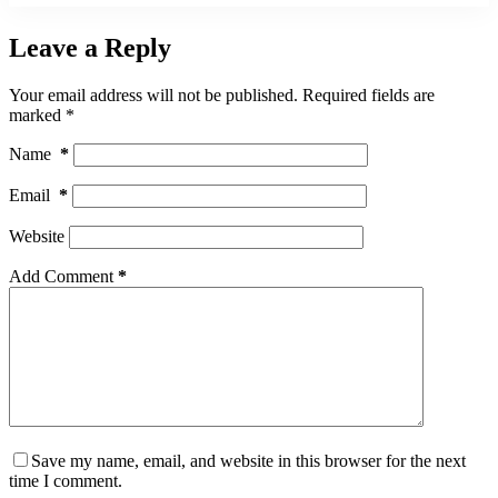
Leave a Reply
Your email address will not be published.
Required fields are
marked
*
Name
*
Email
*
Website
Add Comment
*
Save my name, email, and website in this browser for the next
time I comment.