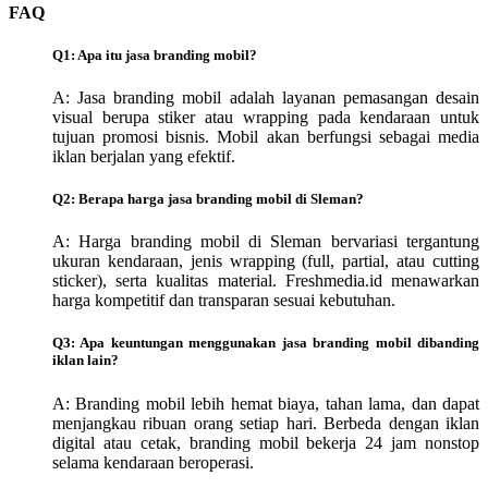
FAQ
Q1: Apa itu jasa branding mobil?
A: Jasa branding mobil adalah layanan pemasangan desain
visual berupa stiker atau wrapping pada kendaraan untuk
tujuan promosi bisnis. Mobil akan berfungsi sebagai media
iklan berjalan yang efektif.
Q2: Berapa harga jasa branding mobil di Sleman?
A: Harga branding mobil di Sleman bervariasi tergantung
ukuran kendaraan, jenis wrapping (full, partial, atau cutting
sticker), serta kualitas material. Freshmedia.id menawarkan
harga kompetitif dan transparan sesuai kebutuhan.
Q3: Apa keuntungan menggunakan jasa branding mobil dibanding
iklan lain?
A: Branding mobil lebih hemat biaya, tahan lama, dan dapat
menjangkau ribuan orang setiap hari. Berbeda dengan iklan
digital atau cetak, branding mobil bekerja 24 jam nonstop
selama kendaraan beroperasi.