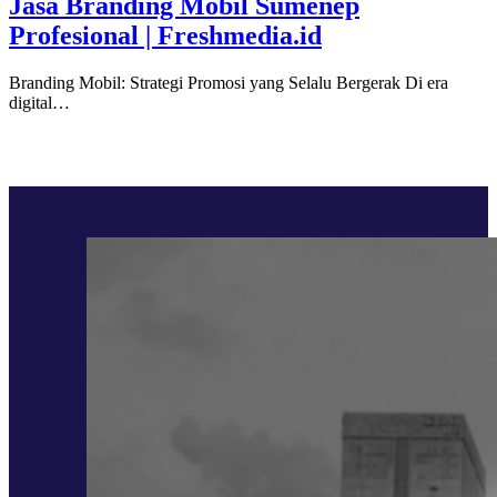
Jasa Branding Mobil Sumenep
Profesional | Freshmedia.id
Branding Mobil: Strategi Promosi yang Selalu Bergerak Di era
digital…