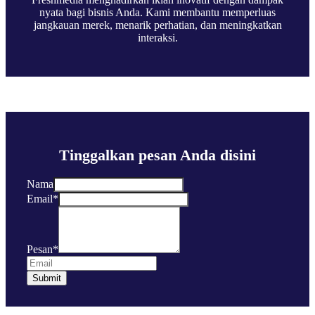
nyata bagi bisnis Anda. Kami membantu memperluas
jangkauan merek, menarik perhatian, dan meningkatkan
interaksi.
Tinggalkan pesan Anda disini
Nama
Email
*
Pesan
*
Submit