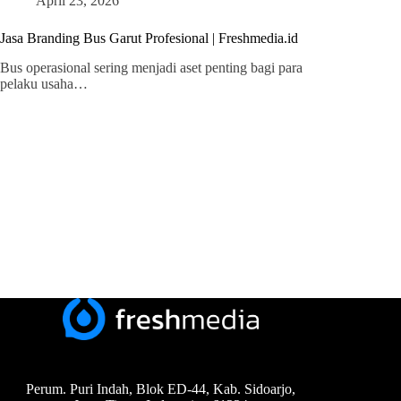
April 23, 2026
Jasa Branding Bus Garut Profesional | Freshmedia.id
Bus operasional sering menjadi aset penting bagi para
pelaku usaha…
Perum. Puri Indah, Blok ED-44, Kab. Sidoarjo,