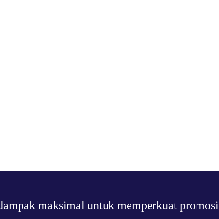
kan dampak maksimal untuk memperkuat promos