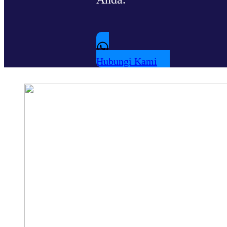
Hubungi Kami