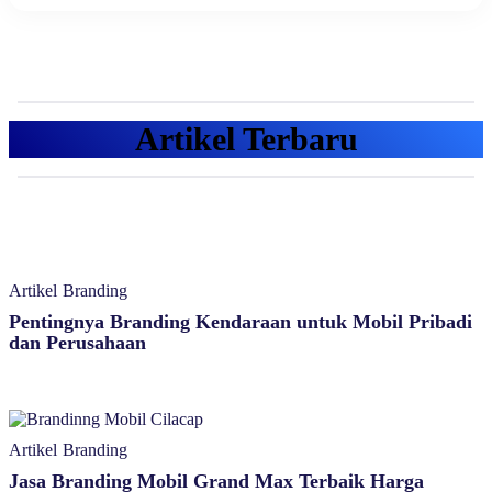
Artikel Terbaru
Artikel
Branding
Pentingnya Branding Kendaraan untuk Mobil Pribadi
dan Perusahaan
Artikel
Branding
Jasa Branding Mobil Grand Max Terbaik Harga