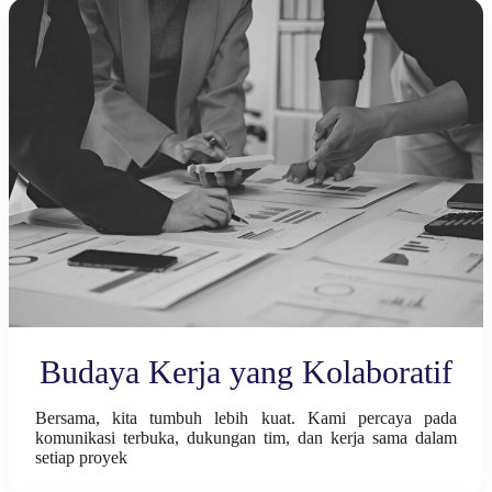
Budaya Kerja yang Kolaboratif
Bersama, kita tumbuh lebih kuat. Kami percaya pada
komunikasi terbuka, dukungan tim, dan kerja sama dalam
setiap proyek