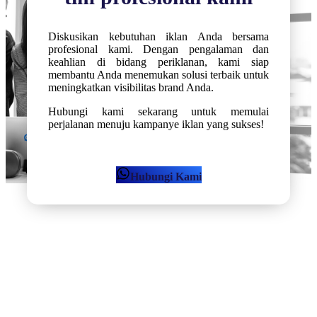
Diskusikan kebutuhan iklan Anda bersama
profesional kami. Dengan pengalaman dan
keahlian di bidang periklanan, kami siap
membantu Anda menemukan solusi terbaik untuk
meningkatkan visibilitas brand Anda.
Hubungi kami sekarang untuk memulai
perjalanan menuju kampanye iklan yang sukses!
Hubungi Kami