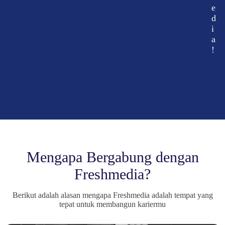
e
d
i
a
!
Mengapa Bergabung dengan
Freshmedia?
Berikut adalah alasan mengapa Freshmedia adalah tempat yang
tepat untuk membangun kariermu