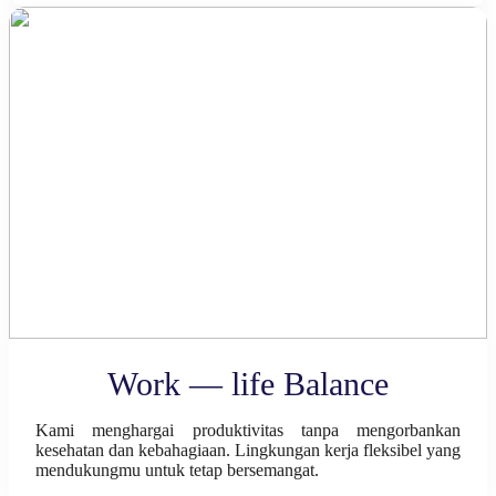
Work — life Balance
Kami menghargai produktivitas tanpa mengorbankan
kesehatan dan kebahagiaan. Lingkungan kerja fleksibel yang
mendukungmu untuk tetap bersemangat.