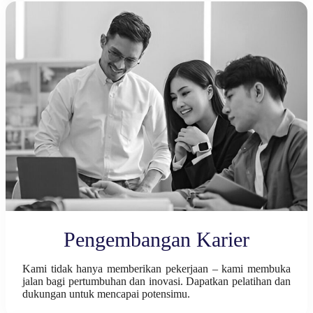
Pengembangan Karier
Kami tidak hanya memberikan pekerjaan – kami membuka
jalan bagi pertumbuhan dan inovasi. Dapatkan pelatihan dan
dukungan untuk mencapai potensimu.