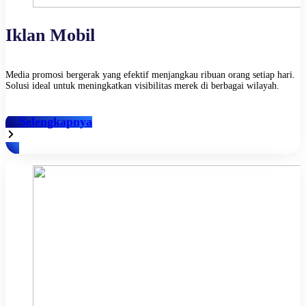
Iklan Mobil
Media promosi bergerak yang efektif menjangkau ribuan orang setiap hari.
Solusi ideal untuk meningkatkan visibilitas merek di berbagai wilayah.
Selengkapnya