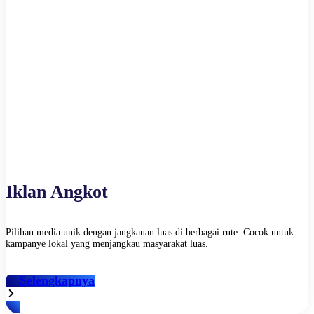
Iklan Angkot
Pilihan media unik dengan jangkauan luas di berbagai rute. Cocok untuk
kampanye lokal yang menjangkau masyarakat luas.
Selengkapnya