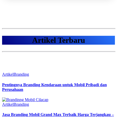
Artikel Terbaru
Artikel
Branding
Pentingnya Branding Kendaraan untuk Mobil Pribadi dan
Perusahaan
Artikel
Branding
Jasa Branding Mobil Grand Max Terbaik Harga Terjangkau –