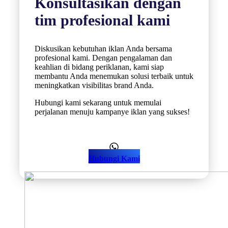
Konsultasikan dengan
tim profesional kami
Diskusikan kebutuhan iklan Anda bersama
profesional kami. Dengan pengalaman dan
keahlian di bidang periklanan, kami siap
membantu Anda menemukan solusi terbaik untuk
meningkatkan visibilitas brand Anda.
Hubungi kami sekarang untuk memulai
perjalanan menuju kampanye iklan yang sukses!
Hubungi Kami