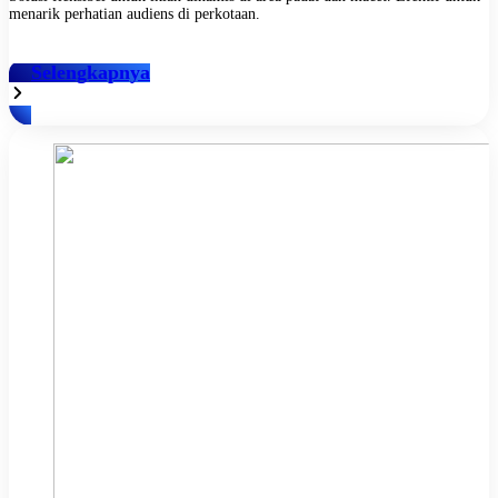
menarik perhatian audiens di perkotaan.
Selengkapnya