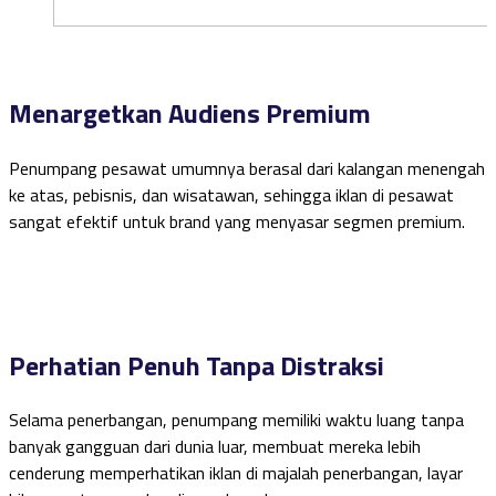
Menargetkan Audiens Premium
Penumpang pesawat umumnya berasal dari kalangan menengah
ke atas, pebisnis, dan wisatawan, sehingga iklan di pesawat
sangat efektif untuk brand yang menyasar segmen premium.
Perhatian Penuh Tanpa Distraksi
Selama penerbangan, penumpang memiliki waktu luang tanpa
banyak gangguan dari dunia luar, membuat mereka lebih
cenderung memperhatikan iklan di majalah penerbangan, layar