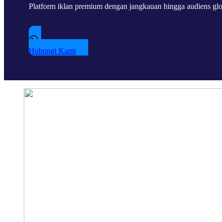
Platform iklan premium dengan jangkauan hingga audiens globa
Hubungi Kami