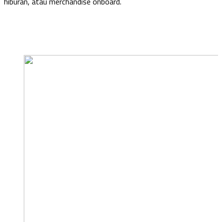
hiburan, atau merchandise onboard.