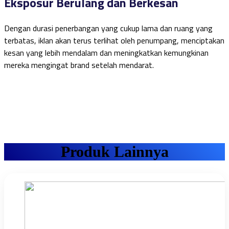
Eksposur Berulang dan Berkesan
Dengan durasi penerbangan yang cukup lama dan ruang yang
terbatas, iklan akan terus terlihat oleh penumpang, menciptakan
kesan yang lebih mendalam dan meningkatkan kemungkinan
mereka mengingat brand setelah mendarat.
Produk Lainnya