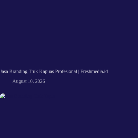
Jasa Branding Truk Kapuas Profesional | Freshmedia.id
August 10, 2026