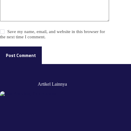
Save my name, email, and website in this browser for
the next time I comment.
Post Comment
Artikel Lainnya