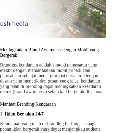
Meningkatkan Brand Awareness dengan Mobil yang
Bergerak
Branding kendaraan adalah strategi pemasaran yang
efektif dengan memanfaatkan mobil pribadi atau
perusahaan sebagai media promosi berjalan. Dengan
desain yang menarik dan pesan yang jelas, kendaraan
yang telah di-branding dapat meningkatkan kesadaran
merek (brand awareness) setiap kali bergerak di jalanan.
Manfaat Branding Kendaraan
1.
Iklan Berjalan 24/7
Kendaraan yang telah di-branding berfungsi sebagai
papan iklan bergerak yang dapat menjangkau audiens