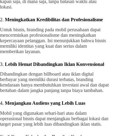
kapan saja, di mana saja, tanpa batasan waktu atau
lokasi.
2.
Meningkatkan Kredibilitas dan Profesionalisme
Untuk bisnis, branding pada mobil perusahaan dapat
mencerminkan profesionalisme dan meningkatkan
kepercayaan pelanggan. Ini menunjukkan bahwa bisnis
memiliki identitas yang kuat dan serius dalam
memberikan layanan.
3.
Lebih Hemat Dibandingkan Iklan Konvensional
Dibandingkan dengan billboard atau iklan digital
berbayar yang memiliki durasi terbatas, branding
kendaraan hanya membutuhkan investasi awal dan dapat
bertahan dalam jangka panjang tanpa biaya tambahan.
4.
Menjangkau Audiens yang Lebih Luas
Mobil yang digunakan sehari-hari atau dalam
operasional bisnis dapat menjangkau berbagai lokasi dan
target pasar yang lebih luas dibandingkan iklan statis.