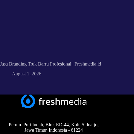
Jasa Branding Truk Barru Profesional | Freshmedia.id
August 1, 2026
Perum. Puri Indah, Blok ED-44, Kab. Sidoarjo,
Jawa Timur, Indonesia - 61224