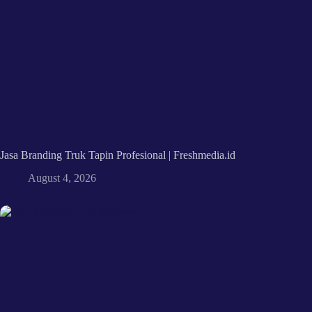
Jasa Branding Truk Tapin Profesional | Freshmedia.id
August 4, 2026