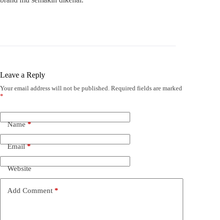
Leave a Reply
Your email address will not be published.
Required fields are marked
*
Name
*
Email
*
Website
Add Comment
*