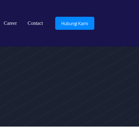
Hubungi Kami
Career
Contact