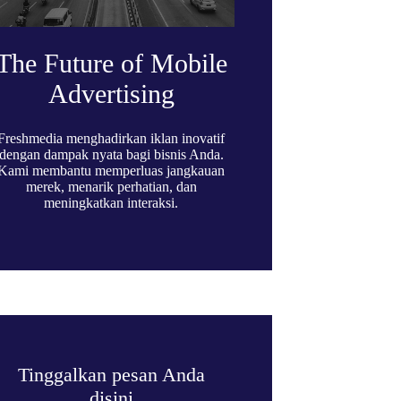
The Future of Mobile
Advertising
Freshmedia menghadirkan iklan inovatif
dengan dampak nyata bagi bisnis Anda.
Kami membantu memperluas jangkauan
merek, menarik perhatian, dan
meningkatkan interaksi.
Tinggalkan pesan Anda
disini