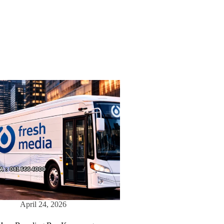
April 24, 2026