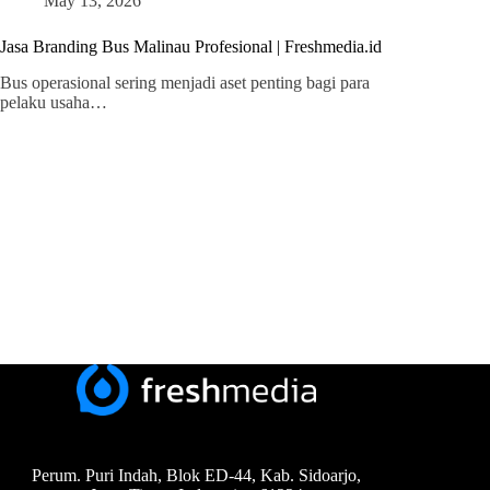
May 13, 2026
Jasa Branding Bus Malinau Profesional | Freshmedia.id
Bus operasional sering menjadi aset penting bagi para
pelaku usaha…
Perum. Puri Indah, Blok ED-44, Kab. Sidoarjo,