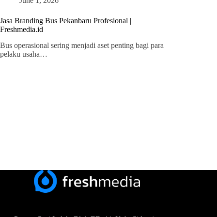
June 1, 2026
Jasa Branding Bus Pekanbaru Profesional |
Freshmedia.id
Bus operasional sering menjadi aset penting bagi para
pelaku usaha…