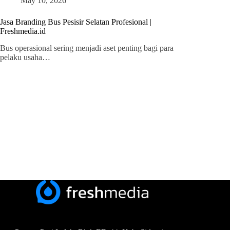
May 10, 2026
Jasa Branding Bus Pesisir Selatan Profesional |
Freshmedia.id
Bus operasional sering menjadi aset penting bagi para
pelaku usaha…