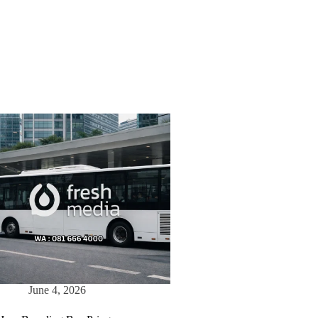
June 4, 2026