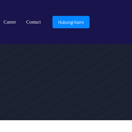
Hubungi Kami
Career
Contact