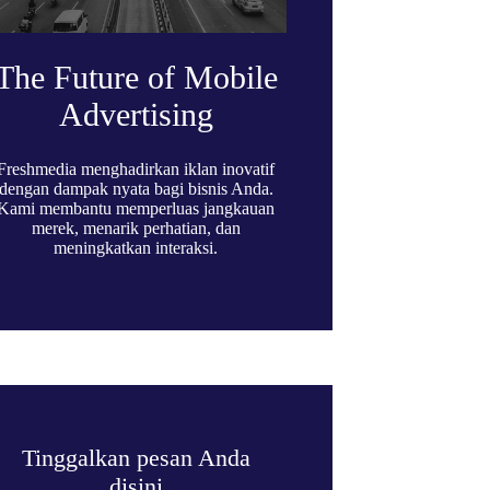
The Future of Mobile
Advertising
Freshmedia menghadirkan iklan inovatif
dengan dampak nyata bagi bisnis Anda.
Kami membantu memperluas jangkauan
merek, menarik perhatian, dan
meningkatkan interaksi.
Tinggalkan pesan Anda
disini