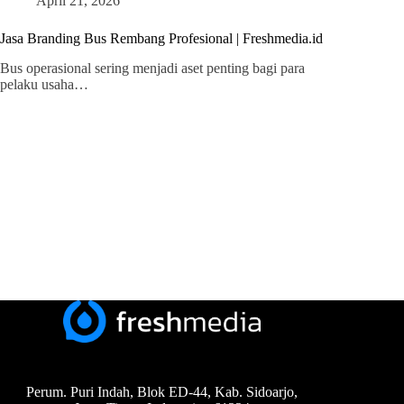
April 21, 2026
Jasa Branding Bus Rembang Profesional | Freshmedia.id
Bus operasional sering menjadi aset penting bagi para
pelaku usaha…
Perum. Puri Indah, Blok ED-44, Kab. Sidoarjo,