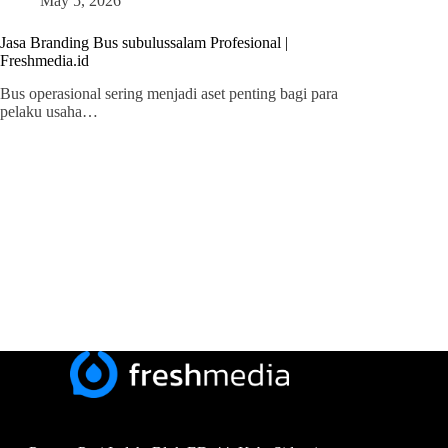
May 5, 2026
Jasa Branding Bus subulussalam Profesional |
Freshmedia.id
Bus operasional sering menjadi aset penting bagi para
pelaku usaha…