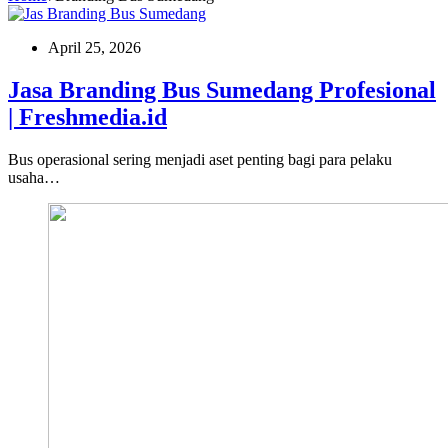
April 25, 2026
Jasa Branding Bus Sumedang Profesional
| Freshmedia.id
Bus operasional sering menjadi aset penting bagi para pelaku
usaha…