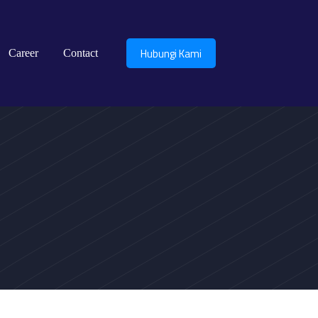
Hubungi Kami
Career
Contact