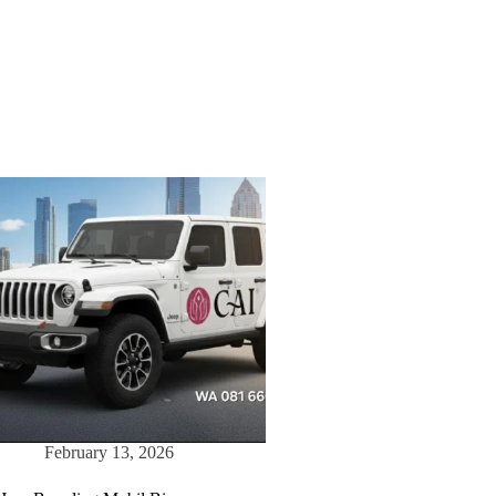
February 13, 2026