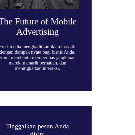
The Future of Mobile
Advertising
Freshmedia menghadirkan iklan inovatif
dengan dampak nyata bagi bisnis Anda.
Kami membantu memperluas jangkauan
merek, menarik perhatian, dan
meningkatkan interaksi.
Tinggalkan pesan Anda
disini