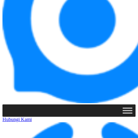
Hubungi Kami