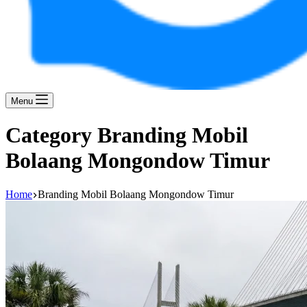
Menu
Category
Branding Mobil
Bolaang Mongondow Timur
Home
Branding Mobil Bolaang Mongondow Timur