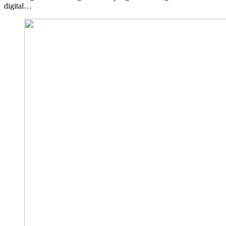
digital…