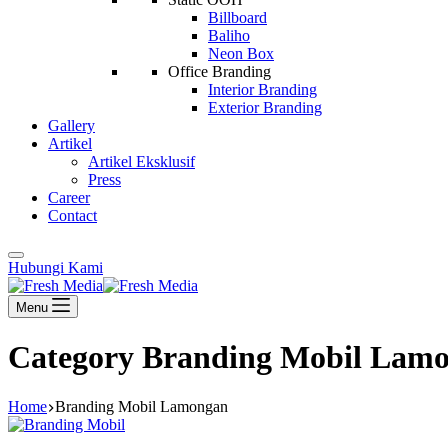
Billboard
Baliho
Neon Box
Office Branding
Interior Branding
Exterior Branding
Gallery
Artikel
Artikel Eksklusif
Press
Career
Contact
Hubungi Kami
Menu
Category
Branding Mobil Lam
Home
Branding Mobil Lamongan