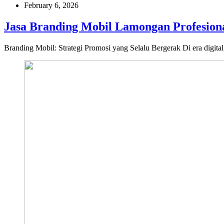
February 6, 2026
Jasa Branding Mobil Lamongan Profesiona
Branding Mobil: Strategi Promosi yang Selalu Bergerak Di era digit