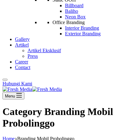
Billboard
Baliho
Neon Box
Office Branding
Interior Branding
Exterior Branding
Gallery
Artikel
Artikel Eksklusif
Press
Career
Contact
Hubungi Kami
Menu
Category
Branding Mobil
Probolinggo
Home
Branding Mobil Probolinggo