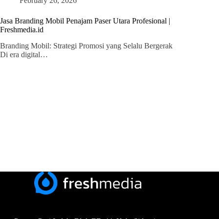
February 26, 2026
Jasa Branding Mobil Penajam Paser Utara Profesional |
Freshmedia.id
Branding Mobil: Strategi Promosi yang Selalu Bergerak
Di era digital…