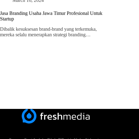
March 16, 2024
Jasa Branding Usaha Jawa Timur Profesional Untuk
Startup
Dibalik kesuksesan brand-brand yang terkemuka,
mereka selalu menerapkan strategi branding…