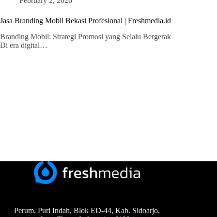
February 2, 2026
Jasa Branding Mobil Bekasi Profesional | Freshmedia.id
Branding Mobil: Strategi Promosi yang Selalu Bergerak
Di era digital…
Perum. Puri Indah, Blok ED-44, Kab. Sidoarjo,