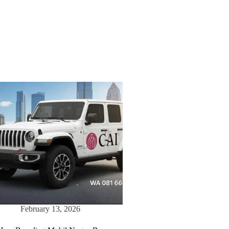
February 13, 2026