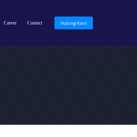
Hubungi Kami
Career
Contact