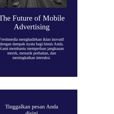
The Future of Mobile
Advertising
Freshmedia menghadirkan iklan inovatif
dengan dampak nyata bagi bisnis Anda.
Kami membantu memperluas jangkauan
merek, menarik perhatian, dan
meningkatkan interaksi.
Tinggalkan pesan Anda
disini