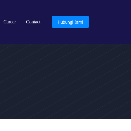
Hubungi Kami
Career
Contact