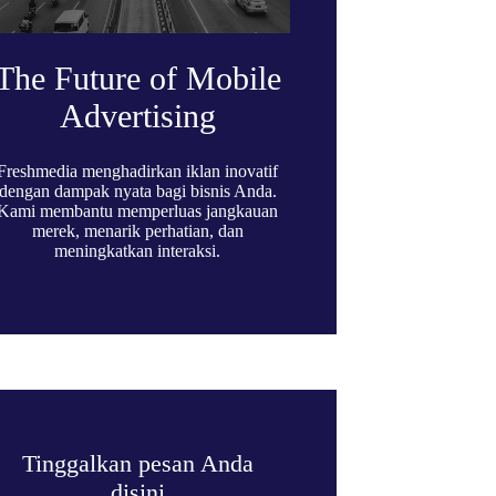
The Future of Mobile
Advertising
Freshmedia menghadirkan iklan inovatif
dengan dampak nyata bagi bisnis Anda.
Kami membantu memperluas jangkauan
merek, menarik perhatian, dan
meningkatkan interaksi.
Tinggalkan pesan Anda
disini