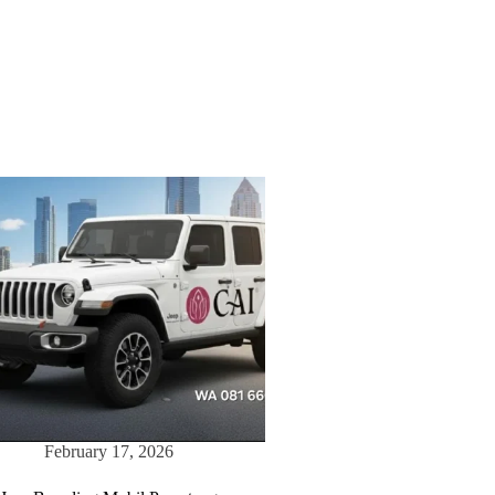
February 17, 2026