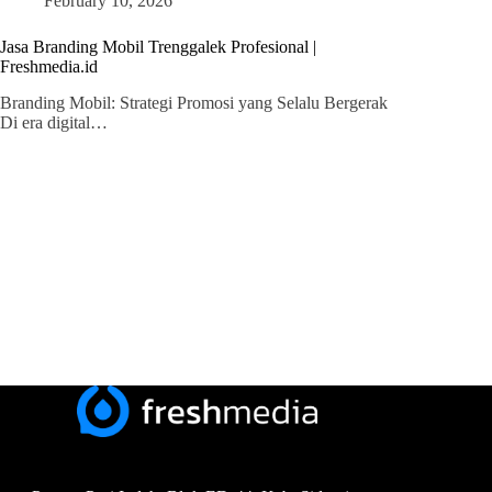
February 10, 2026
Jasa Branding Mobil Trenggalek Profesional |
Freshmedia.id
Branding Mobil: Strategi Promosi yang Selalu Bergerak
Di era digital…