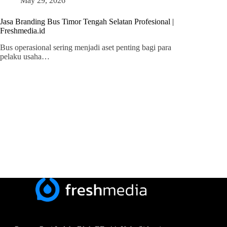
May 29, 2026
Jasa Branding Bus Timor Tengah Selatan Profesional |
Freshmedia.id
Bus operasional sering menjadi aset penting bagi para
pelaku usaha…