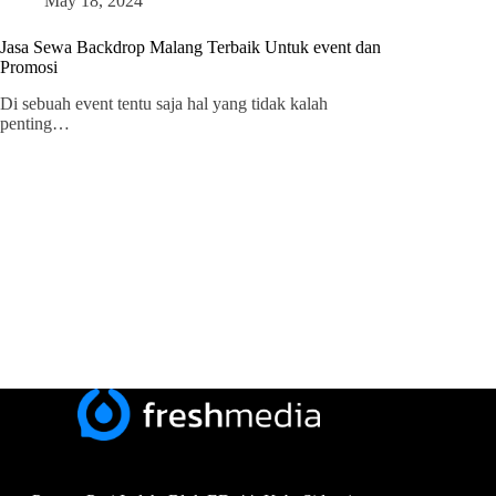
May 18, 2024
Jasa Sewa Backdrop Malang Terbaik Untuk event dan
Promosi
Di sebuah event tentu saja hal yang tidak kalah
penting…