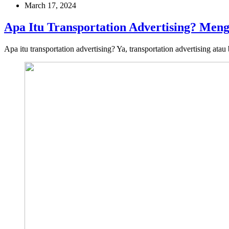
March 17, 2024
Apa Itu Transportation Advertising? Men
Apa itu transportation advertising? Ya, transportation advertising ata