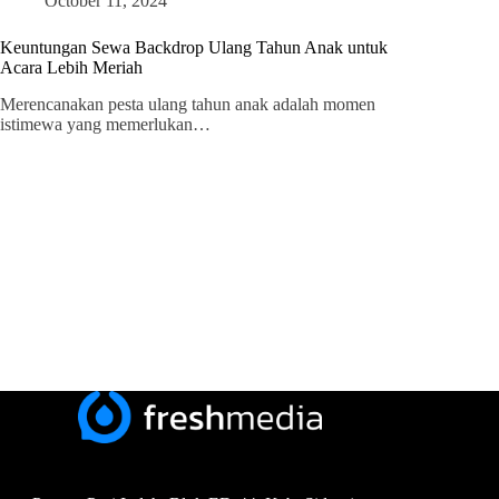
October 11, 2024
Keuntungan Sewa Backdrop Ulang Tahun Anak untuk
Acara Lebih Meriah
Merencanakan pesta ulang tahun anak adalah momen
istimewa yang memerlukan…