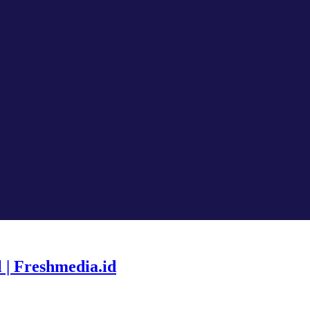
 | Freshmedia.id