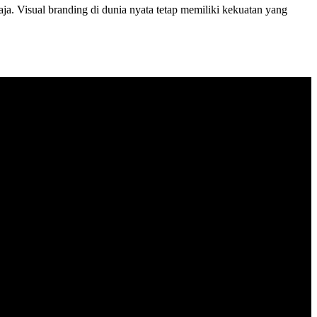
saja. Visual branding di dunia nyata tetap memiliki kekuatan yang