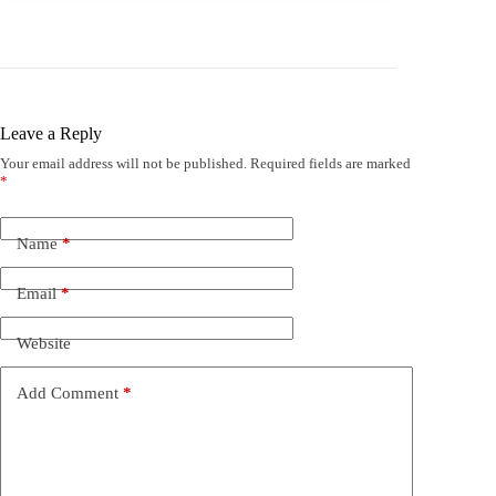
Leave a Reply
Your email address will not be published.
Required fields are marked
*
Name
*
Email
*
Website
Add Comment
*