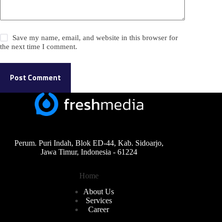
Save my name, email, and website in this browser for
the next time I comment.
Post Comment
Perum. Puri Indah, Blok ED-44, Kab. Sidoarjo,
Jawa Timur, Indonesia - 61224
Home
About Us
Services
Career