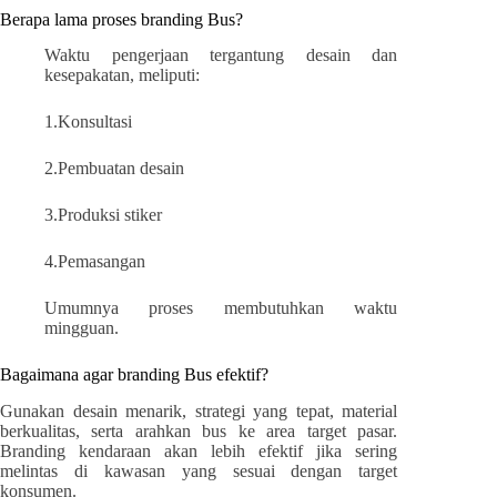
Berapa lama proses branding Bus?
Waktu pengerjaan tergantung desain dan
kesepakatan, meliputi:
1.Konsultasi
2.Pembuatan desain
3.Produksi stiker
4.Pemasangan
Umumnya proses membutuhkan waktu
mingguan.
Bagaimana agar branding Bus efektif?
Gunakan desain menarik, strategi yang tepat, material
berkualitas, serta arahkan bus ke area target pasar.
Branding kendaraan akan lebih efektif jika sering
melintas di kawasan yang sesuai dengan target
konsumen.