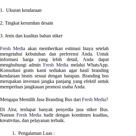
1. Ukuran kendaraan
2. Tingkat kerumitan desain
3. Jenis dan kualitas bahan stiker
Fresh Media
akan memberikan estimasi biaya setelah
mengetahui kebutuhan dan preferensi Anda. Untuk
informasi harga yang lebih detail, Anda dapat
menghubungi admin
Fresh Media
melalui WhatsApp.
Konsultasi gratis kami sediakan agar hasil branding
kendaraan bisnis sesuai dengan harapan. Branding bus
merupakan investasi jangka panjang yang efektif untuk
memperluas jangkauan promosi usaha Anda.
Mengapa Memilih Jasa Branding Bus dari
Fresh Media
?
Di
Alor
, terdapat banyak penyedia jasa stiker Bus.
Namun
Fresh Media
hadir dengan komitmen kualitas,
kreativitas, dan pelayanan terbaik.
1. Pengalaman Luas :