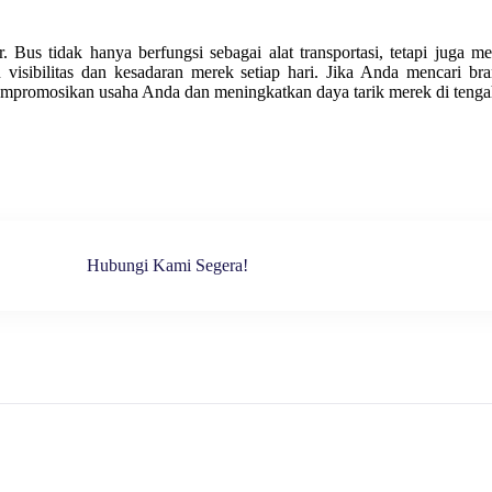
Bus tidak hanya berfungsi sebagai alat transportasi, tetapi juga me
visibilitas dan kesadaran merek setiap hari. Jika Anda mencari b
mpromosikan usaha Anda dan meningkatkan daya tarik merek di tengah
Hubungi Kami Segera!