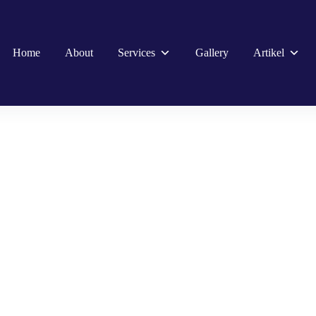
Home
About
Services
Gallery
Artikel