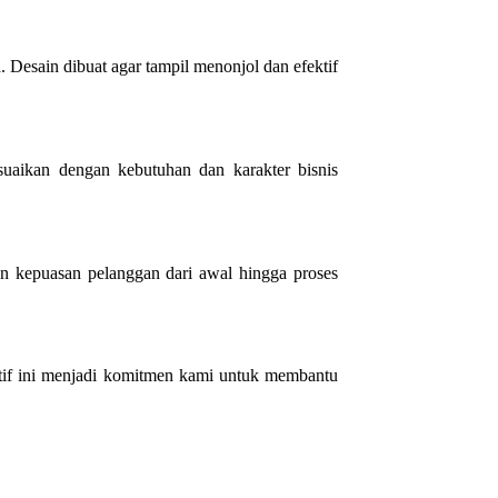
. Desain dibuat agar tampil menonjol dan efektif
esuaikan dengan kebutuhan dan karakter bisnis
n kepuasan pelanggan dari awal hingga proses
itif ini menjadi komitmen kami untuk membantu