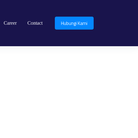
Hubungi Kami
Career
Contact