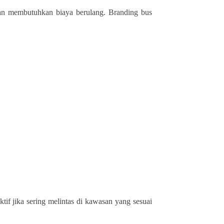
 dan membutuhkan biaya berulang. Branding bus
ktif jika sering melintas di kawasan yang sesuai