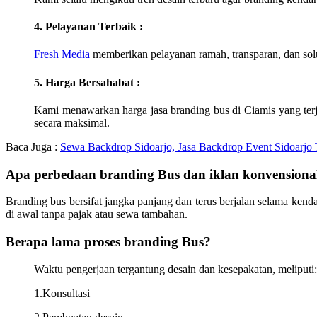
4. Pelayanan Terbaik :
Fresh Media
memberikan pelayanan ramah, transparan, dan sol
5. Harga Bersahabat :
Kami menawarkan harga jasa branding bus di
Ciamis
yang ter
secara maksimal.
Baca Juga :
Sewa Backdrop Sidoarjo, Jasa Backdrop Event Sidoarjo 
Apa perbedaan branding Bus dan iklan konvensiona
Branding bus bersifat jangka panjang dan terus berjalan selama ke
di awal tanpa pajak atau sewa tambahan.
Berapa lama proses branding Bus?
Waktu pengerjaan tergantung desain dan kesepakatan, meliputi:
1.Konsultasi