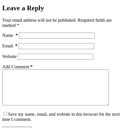
Leave a Reply
Your email address will not be published.
Required fields are
marked
*
Name
*
Email
*
Website
Add Comment
*
Save my name, email, and website in this browser for the next
time I comment.