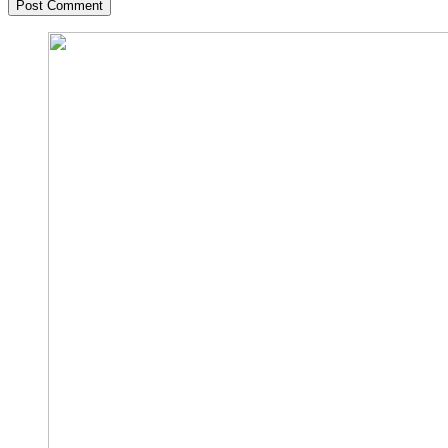
Post Comment