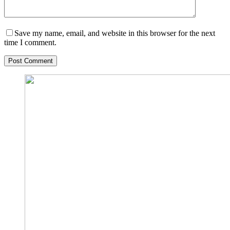
Save my name, email, and website in this browser for the next
time I comment.
Post Comment