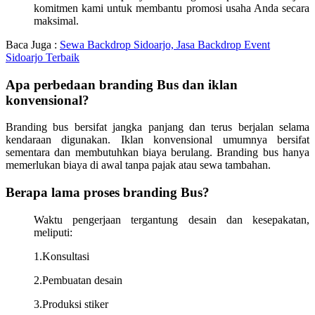
komitmen kami untuk membantu promosi usaha Anda secara
maksimal.
Baca Juga :
Sewa Backdrop Sidoarjo, Jasa Backdrop Event
Sidoarjo Terbaik
Apa perbedaan branding Bus dan iklan
konvensional?
Branding bus bersifat jangka panjang dan terus berjalan selama
kendaraan digunakan. Iklan konvensional umumnya bersifat
sementara dan membutuhkan biaya berulang. Branding bus hanya
memerlukan biaya di awal tanpa pajak atau sewa tambahan.
Berapa lama proses branding Bus?
Waktu pengerjaan tergantung desain dan kesepakatan,
meliputi:
1.Konsultasi
2.Pembuatan desain
3.Produksi stiker