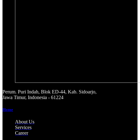
Perum. Puri Indah, Blok ED-44, Kab. Sidoarjo,
Jawa Timur, Indonesia - 61224
Home
About Us
Services
Career