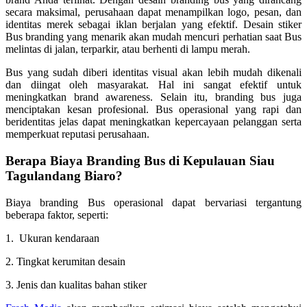
secara maksimal, perusahaan dapat menampilkan logo, pesan, dan
identitas merek sebagai iklan berjalan yang efektif. Desain stiker
Bus branding yang menarik akan mudah mencuri perhatian saat Bus
melintas di jalan, terparkir, atau berhenti di lampu merah.
Bus yang sudah diberi identitas visual akan lebih mudah dikenali
dan diingat oleh masyarakat. Hal ini sangat efektif untuk
meningkatkan brand awareness. Selain itu, branding bus juga
menciptakan kesan profesional. Bus operasional yang rapi dan
beridentitas jelas dapat meningkatkan kepercayaan pelanggan serta
memperkuat reputasi perusahaan.
Berapa Biaya Branding Bus di
Kepulauan Siau
Tagulandang Biaro
?
Biaya branding Bus operasional dapat bervariasi tergantung
beberapa faktor, seperti:
1. Ukuran kendaraan
2. Tingkat kerumitan desain
3. Jenis dan kualitas bahan stiker