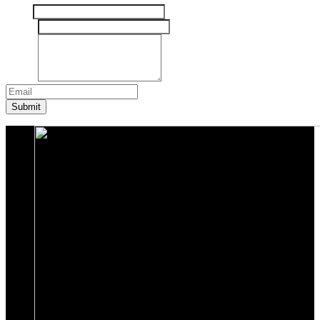
Nama
Email
*
Pesan
*
Submit