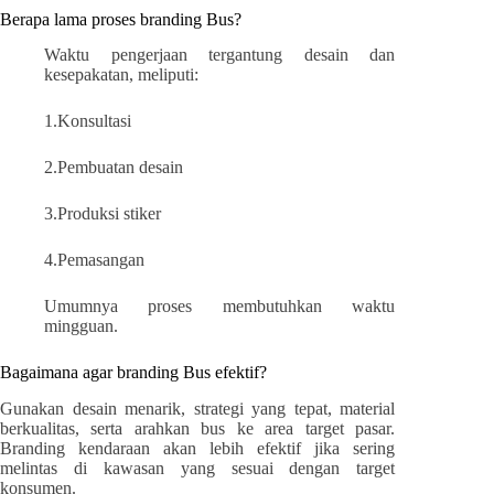
Berapa lama proses branding Bus?
Waktu pengerjaan tergantung desain dan
kesepakatan, meliputi:
1.Konsultasi
2.Pembuatan desain
3.Produksi stiker
4.Pemasangan
Umumnya proses membutuhkan waktu
mingguan.
Bagaimana agar branding Bus efektif?
Gunakan desain menarik, strategi yang tepat, material
berkualitas, serta arahkan bus ke area target pasar.
Branding kendaraan akan lebih efektif jika sering
melintas di kawasan yang sesuai dengan target
konsumen.