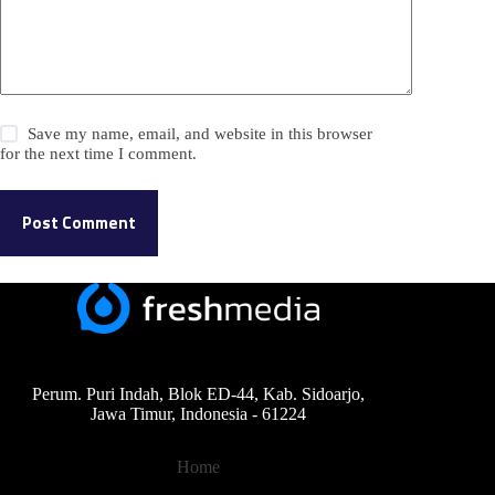
Save my name, email, and website in this browser
for the next time I comment.
Post Comment
Perum. Puri Indah, Blok ED-44, Kab. Sidoarjo,
Jawa Timur, Indonesia - 61224
Home