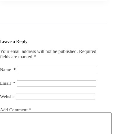
Leave a Reply
Your email address will not be published.
Required
fields are marked
*
Name
*
Email
*
Website
Add Comment
*