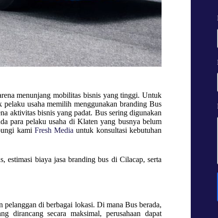
arena menunjang mobilitas bisnis yang tinggi. Untuk
yak pelaku usaha memilih menggunakan branding Bus
na aktivitas bisnis yang padat. Bus sering digunakan
Anda para pelaku usaha di Klaten yang busnya belum
ubungi kami
Fresh Media
untuk konsultasi kebutuhan
, estimasi biaya jasa branding bus di Cilacap, serta
 pelanggan di berbagai lokasi. Di mana Bus berada,
ang dirancang secara maksimal, perusahaan dapat