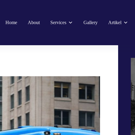
Home
About
Services
Gallery
Artikel