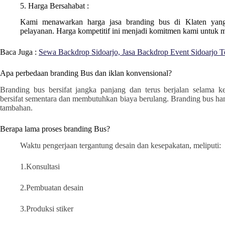
5. Harga Bersahabat :
Kami menawarkan harga jasa branding bus di Klaten yang 
pelayanan. Harga kompetitif ini menjadi komitmen kami untuk
Baca Juga :
Sewa Backdrop Sidoarjo, Jasa Backdrop Event Sidoarjo T
Apa perbedaan branding Bus dan iklan konvensional?
Branding bus bersifat jangka panjang dan terus berjalan selama 
bersifat sementara dan membutuhkan biaya berulang. Branding bus ha
tambahan.
Berapa lama proses branding Bus?
Waktu pengerjaan tergantung desain dan kesepakatan, meliputi:
1.Konsultasi
2.Pembuatan desain
3.Produksi stiker