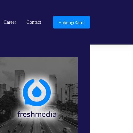
Hubungi Kami
Career
Contact