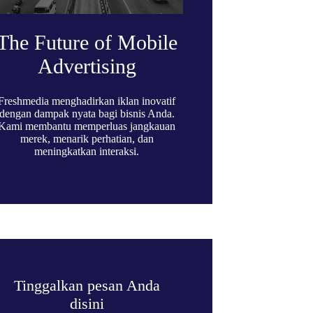
The Future of Mobile
Advertising
Freshmedia menghadirkan iklan inovatif
dengan dampak nyata bagi bisnis Anda.
Kami membantu memperluas jangkauan
merek, menarik perhatian, dan
meningkatkan interaksi.
Tinggalkan pesan Anda
disini