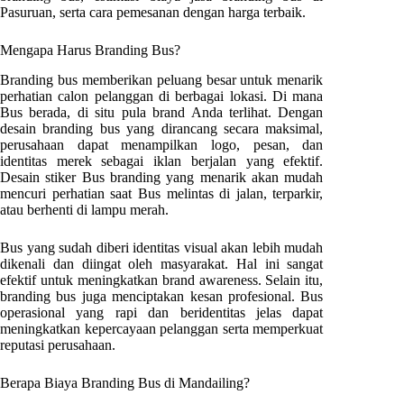
Pasuruan
, serta cara pemesanan dengan harga terbaik.
Mengapa Harus Branding Bus?
Branding bus memberikan peluang besar untuk menarik
perhatian calon pelanggan di berbagai lokasi. Di mana
Bus berada, di situ pula brand Anda terlihat. Dengan
desain branding bus yang dirancang secara maksimal,
perusahaan dapat menampilkan logo, pesan, dan
identitas merek sebagai iklan berjalan yang efektif.
Desain stiker Bus branding yang menarik akan mudah
mencuri perhatian saat Bus melintas di jalan, terparkir,
atau berhenti di lampu merah.
Bus yang sudah diberi identitas visual akan lebih mudah
dikenali dan diingat oleh masyarakat. Hal ini sangat
efektif untuk meningkatkan brand awareness. Selain itu,
branding bus juga menciptakan kesan profesional. Bus
operasional yang rapi dan beridentitas jelas dapat
meningkatkan kepercayaan pelanggan serta memperkuat
reputasi perusahaan.
Berapa Biaya Branding Bus di
Mandailing
?