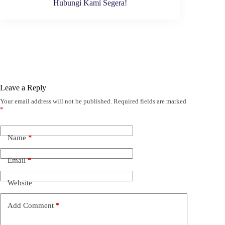
Hubungi Kami Segera!
Leave a Reply
Your email address will not be published.
Required fields are marked
*
Name
*
Email
*
Website
Add Comment
*