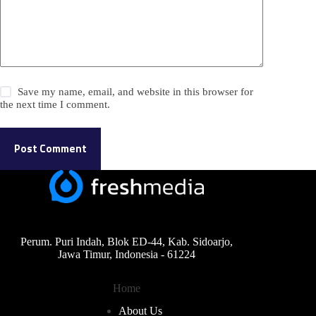
Save my name, email, and website in this browser for
the next time I comment.
Post Comment
Perum. Puri Indah, Blok ED-44, Kab. Sidoarjo,
Jawa Timur, Indonesia - 61224
Home
About Us