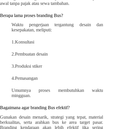
awal tanpa pajak atau sewa tambahan.
Berapa lama proses branding Bus?
Waktu pengerjaan tergantung desain dan
kesepakatan, meliputi:
1.Konsultasi
2.Pembuatan desain
3.Produksi stiker
4.Pemasangan
Umumnya proses membutuhkan waktu
mingguan.
Bagaimana agar branding Bus efektif?
Gunakan desain menarik, strategi yang tepat, material
berkualitas, serta arahkan bus ke area target pasar.
Branding kendaraan akan lebih efektif jika sering