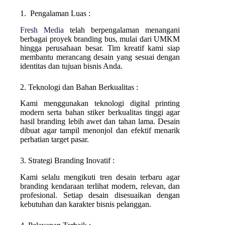
1. Pengalaman Luas :
Fresh Media
telah berpengalaman menangani
berbagai proyek branding bus, mulai dari UMKM
hingga perusahaan besar. Tim kreatif kami siap
membantu merancang desain yang sesuai dengan
identitas dan tujuan bisnis Anda.
2. Teknologi dan Bahan Berkualitas :
Kami menggunakan teknologi digital printing
modern serta bahan stiker berkualitas tinggi agar
hasil branding lebih awet dan tahan lama. Desain
dibuat agar tampil menonjol dan efektif menarik
perhatian target pasar.
3. Strategi Branding Inovatif :
Kami selalu mengikuti tren desain terbaru agar
branding kendaraan terlihat modern, relevan, dan
profesional. Setiap desain disesuaikan dengan
kebutuhan dan karakter bisnis pelanggan.