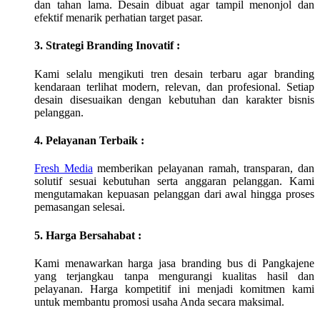
dan tahan lama. Desain dibuat agar tampil menonjol dan
efektif menarik perhatian target pasar.
3. Strategi Branding Inovatif :
Kami selalu mengikuti tren desain terbaru agar branding
kendaraan terlihat modern, relevan, dan profesional. Setiap
desain disesuaikan dengan kebutuhan dan karakter bisnis
pelanggan.
4. Pelayanan Terbaik :
Fresh Media
memberikan pelayanan ramah, transparan, dan
solutif sesuai kebutuhan serta anggaran pelanggan. Kami
mengutamakan kepuasan pelanggan dari awal hingga proses
pemasangan selesai.
5. Harga Bersahabat :
Kami menawarkan harga jasa branding bus di
Pangkajene
yang terjangkau tanpa mengurangi kualitas hasil dan
pelayanan. Harga kompetitif ini menjadi komitmen kami
untuk membantu promosi usaha Anda secara maksimal.