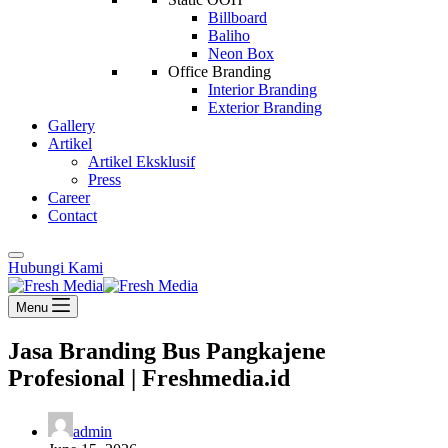
Billboard
Baliho
Neon Box
Office Branding
Interior Branding
Exterior Branding
Gallery
Artikel
Artikel Eksklusif
Press
Career
Contact
Hubungi Kami
Menu
Jasa Branding Bus Pangkajene
Profesional | Freshmedia.id
admin