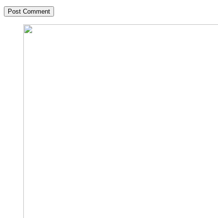
Post Comment