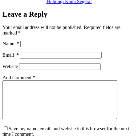
Hubungi Kami Segera!
Leave a Reply
Your email address will not be published.
Required fields are
marked
*
Name
*
Email
*
Website
Add Comment
*
Save my name, email, and website in this browser for the next
time I comment.