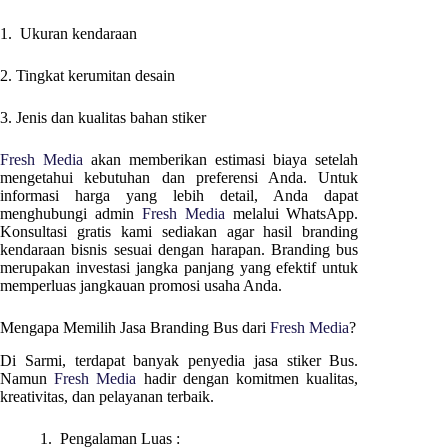
1. Ukuran kendaraan
2. Tingkat kerumitan desain
3. Jenis dan kualitas bahan stiker
Fresh Media
akan memberikan estimasi biaya setelah
mengetahui kebutuhan dan preferensi Anda. Untuk
informasi harga yang lebih detail, Anda dapat
menghubungi admin
Fresh Media
melalui WhatsApp.
Konsultasi gratis kami sediakan agar hasil branding
kendaraan bisnis sesuai dengan harapan. Branding bus
merupakan investasi jangka panjang yang efektif untuk
memperluas jangkauan promosi usaha Anda.
Mengapa Memilih Jasa Branding Bus dari
Fresh Media
?
Di
Sarmi
, terdapat banyak penyedia jasa stiker Bus.
Namun
Fresh Media
hadir dengan komitmen kualitas,
kreativitas, dan pelayanan terbaik.
1. Pengalaman Luas :