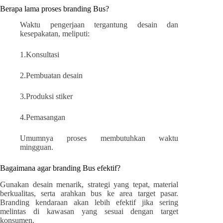
Berapa lama proses branding Bus?
Waktu pengerjaan tergantung desain dan
kesepakatan, meliputi:
1.Konsultasi
2.Pembuatan desain
3.Produksi stiker
4.Pemasangan
Umumnya proses membutuhkan waktu
mingguan.
Bagaimana agar branding Bus efektif?
Gunakan desain menarik, strategi yang tepat, material
berkualitas, serta arahkan bus ke area target pasar.
Branding kendaraan akan lebih efektif jika sering
melintas di kawasan yang sesuai dengan target
konsumen.