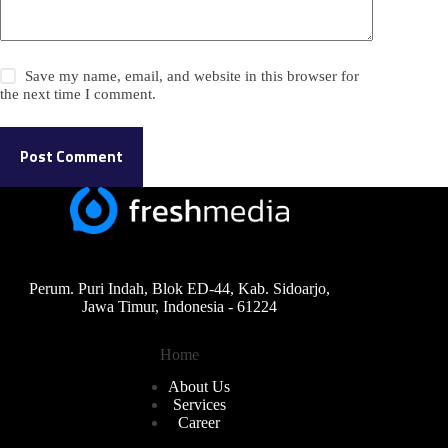
Save my name, email, and website in this browser for
the next time I comment.
Post Comment
Perum. Puri Indah, Blok ED-44, Kab. Sidoarjo,
Jawa Timur, Indonesia - 61224
Home
About Us
Services
Career