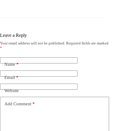
Leave a Reply
Your email address will not be published.
Required fields are marked
*
Name
*
Email
*
Website
Add Comment
*