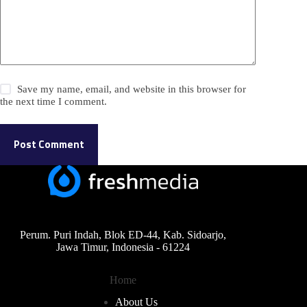
Save my name, email, and website in this browser for
the next time I comment.
Post Comment
Perum. Puri Indah, Blok ED-44, Kab. Sidoarjo,
Jawa Timur, Indonesia - 61224
Home
About Us