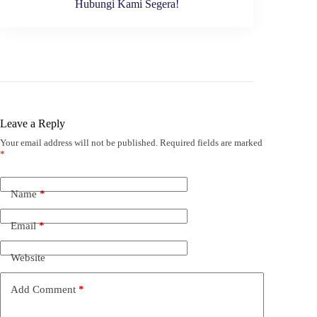
Hubungi Kami Segera!
Leave a Reply
Your email address will not be published.
Required fields are marked
*
Name
*
Email
*
Website
Add Comment
*