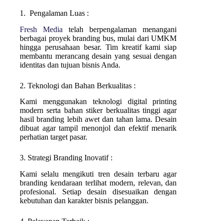
1. Pengalaman Luas :
Fresh Media
telah berpengalaman menangani
berbagai proyek branding bus, mulai dari UMKM
hingga perusahaan besar. Tim kreatif kami siap
membantu merancang desain yang sesuai dengan
identitas dan tujuan bisnis Anda.
2. Teknologi dan Bahan Berkualitas :
Kami menggunakan teknologi digital printing
modern serta bahan stiker berkualitas tinggi agar
hasil branding lebih awet dan tahan lama. Desain
dibuat agar tampil menonjol dan efektif menarik
perhatian target pasar.
3. Strategi Branding Inovatif :
Kami selalu mengikuti tren desain terbaru agar
branding kendaraan terlihat modern, relevan, dan
profesional. Setiap desain disesuaikan dengan
kebutuhan dan karakter bisnis pelanggan.