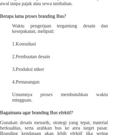
awal tanpa pajak atau sewa tambahan.
Berapa lama proses branding Bus?
Waktu pengerjaan tergantung desain dan
kesepakatan, meliputi:
1.Konsultasi
2.Pembuatan desain
3.Produksi stiker
4.Pemasangan
Umumnya proses membutuhkan waktu
mingguan.
Bagaimana agar branding Bus efektif?
Gunakan desain menarik, strategi yang tepat, material
berkualitas, serta arahkan bus ke area target pasar.
Branding kendaraan akan lebih efektif jika sering