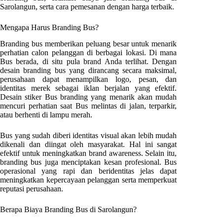
Sarolangun
, serta cara pemesanan dengan harga terbaik.
Mengapa Harus Branding Bus?
Branding bus memberikan peluang besar untuk menarik
perhatian calon pelanggan di berbagai lokasi. Di mana
Bus berada, di situ pula brand Anda terlihat. Dengan
desain branding bus yang dirancang secara maksimal,
perusahaan dapat menampilkan logo, pesan, dan
identitas merek sebagai iklan berjalan yang efektif.
Desain stiker Bus branding yang menarik akan mudah
mencuri perhatian saat Bus melintas di jalan, terparkir,
atau berhenti di lampu merah.
Bus yang sudah diberi identitas visual akan lebih mudah
dikenali dan diingat oleh masyarakat. Hal ini sangat
efektif untuk meningkatkan brand awareness. Selain itu,
branding bus juga menciptakan kesan profesional. Bus
operasional yang rapi dan beridentitas jelas dapat
meningkatkan kepercayaan pelanggan serta memperkuat
reputasi perusahaan.
Berapa Biaya Branding Bus di
Sarolangun
?