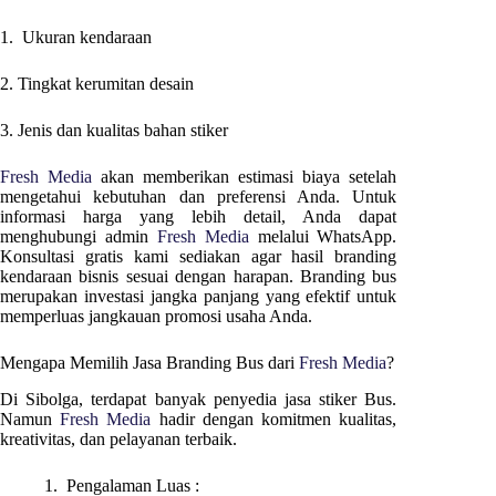
1. Ukuran kendaraan
2. Tingkat kerumitan desain
3. Jenis dan kualitas bahan stiker
Fresh Media
akan memberikan estimasi biaya setelah
mengetahui kebutuhan dan preferensi Anda. Untuk
informasi harga yang lebih detail, Anda dapat
menghubungi admin
Fresh Media
melalui WhatsApp.
Konsultasi gratis kami sediakan agar hasil branding
kendaraan bisnis sesuai dengan harapan. Branding bus
merupakan investasi jangka panjang yang efektif untuk
memperluas jangkauan promosi usaha Anda.
Mengapa Memilih Jasa Branding Bus dari
Fresh Media
?
Di
Sibolga
, terdapat banyak penyedia jasa stiker Bus.
Namun
Fresh Media
hadir dengan komitmen kualitas,
kreativitas, dan pelayanan terbaik.
1. Pengalaman Luas :