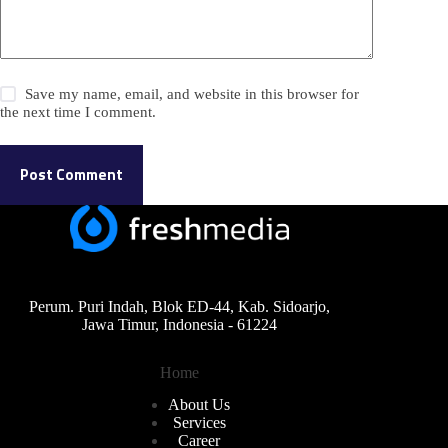
Save my name, email, and website in this browser for
the next time I comment.
Post Comment
Perum. Puri Indah, Blok ED-44, Kab. Sidoarjo,
Jawa Timur, Indonesia - 61224
Home
About Us
Services
Career