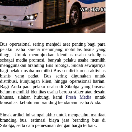
Bus operasional sering menjadi aset penting bagi para
pelaku usaha karena menunjang mobilitas bisnis yang
tinggi. Untuk menunjukkan identitas usaha sekaligus
sebagai media promosi, banyak pelaku usaha memilih
menggunakan branding Bus
Sibolga
. Sudah sewajarnya
bagi pelaku usaha memiliki Bus sendiri karena aktivitas
bisnis yang padat. Bus sering digunakan untuk
distribusi, kunjungan klien, hingga operasional harian.
Bagi Anda para pelaku usaha di
Sibolga
yang busnya
belum memiliki identitas usaha berupa stiker atau desain
khusus, silakan hubungi kami
Fresh Media
untuk
konsultasi kebutuhan branding kendaraan usaha Anda.
Simak artikel ini sampai akhir untuk mengetahui manfaat
branding bus, estimasi biaya jasa branding bus di
Sibolga
, serta cara pemesanan dengan harga terbaik.