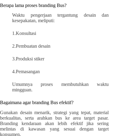
Berapa lama proses branding Bus?
Waktu pengerjaan tergantung desain dan
kesepakatan, meliputi:
1.Konsultasi
2.Pembuatan desain
3.Produksi stiker
4.Pemasangan
Umumnya proses membutuhkan waktu
mingguan.
Bagaimana agar branding Bus efektif?
Gunakan desain menarik, strategi yang tepat, material
berkualitas, serta arahkan bus ke area target pasar.
Branding kendaraan akan lebih efektif jika sering
melintas di kawasan yang sesuai dengan target
konsumen.