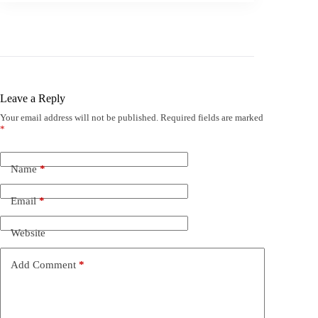
Leave a Reply
Your email address will not be published.
Required fields are marked
*
Name
*
Email
*
Website
Add Comment
*