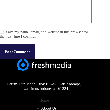
Save my name, email, and website in this browser for
the next time I comment.
Post Comment
Perum. Puri Indah, Blok ED-44, Kab. Sidoarjo,
Jawa Timur, Indonesia - 61224
Home
About Us