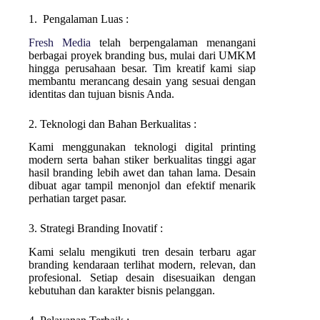
1. Pengalaman Luas :
Fresh Media
telah berpengalaman menangani
berbagai proyek branding bus, mulai dari UMKM
hingga perusahaan besar. Tim kreatif kami siap
membantu merancang desain yang sesuai dengan
identitas dan tujuan bisnis Anda.
2. Teknologi dan Bahan Berkualitas :
Kami menggunakan teknologi digital printing
modern serta bahan stiker berkualitas tinggi agar
hasil branding lebih awet dan tahan lama. Desain
dibuat agar tampil menonjol dan efektif menarik
perhatian target pasar.
3. Strategi Branding Inovatif :
Kami selalu mengikuti tren desain terbaru agar
branding kendaraan terlihat modern, relevan, dan
profesional. Setiap desain disesuaikan dengan
kebutuhan dan karakter bisnis pelanggan.