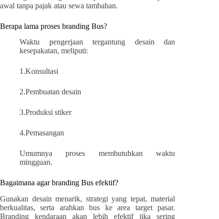
awal tanpa pajak atau sewa tambahan.
Berapa lama proses branding Bus?
Waktu pengerjaan tergantung desain dan
kesepakatan, meliputi:
1.Konsultasi
2.Pembuatan desain
3.Produksi stiker
4.Pemasangan
Umumnya proses membutuhkan waktu
mingguan.
Bagaimana agar branding Bus efektif?
Gunakan desain menarik, strategi yang tepat, material
berkualitas, serta arahkan bus ke area target pasar.
Branding kendaraan akan lebih efektif jika sering