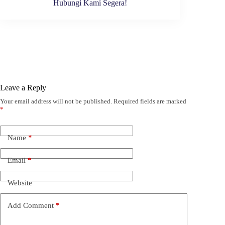
Hubungi Kami Segera!
Leave a Reply
Your email address will not be published.
Required fields are marked
*
Name
*
Email
*
Website
Add Comment
*