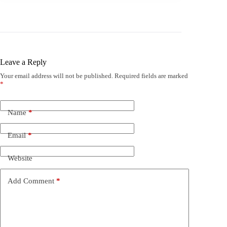
Leave a Reply
Your email address will not be published.
Required fields are marked
*
Name
*
Email
*
Website
Add Comment
*