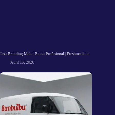
Jasa Branding Mobil Buton Profesional | Freshmedia.id
April 15, 2026