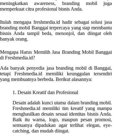
meningkatkan awareness, branding mobil juga
memperkuat citra profesional bisnis Anda.
Itulah mengapa freshmedia.id hadir sebagai solusi jasa
branding mobil Banggai terpercaya yang siap membantu
bisnis Anda tampil beda, menonjol, dan diingat oleh
banyak orang.
Mengapa Harus Memilih Jasa Branding Mobil Banggai
di Freshmedia.id?
Ada banyak penyedia jasa branding mobil di Banggai,
tetapi Freshmedia.id memiliki keunggulan tersendiri
yang membuatnya berbeda. Berikut alasannya:
1. Desain Kreatif dan Profesional
Desain adalah kunci utama dalam branding mobil.
Freshmedia.id memiliki tim kreatif yang mampu
menghasilkan desain sesuai identitas bisnis Anda.
Baik itu warna, logo, maupun pesan promosi,
semuanya dipadukan agar terlihat elegan, eye-
catching, dan mudah diingat.