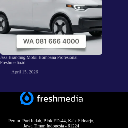
Jasa Branding Mobil Bombana Profesional |
Freshmedia.id
April 15, 2026
Perum. Puri Indah, Blok ED-44, Kab. Sidoarjo,
Jawa Timur, Indonesia - 61224