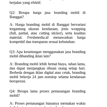
berjalan yang efektif.
Q2: Berapa harga jasa branding mobil di
Banggai?
A: Harga branding mobil di Banggai bervariasi
tergantung ukuran kendaraan, jenis wrapping
(full, partial, atau cutting sticker), serta kualitas
material. Freshmedia.id menawarkan harga
kompetitif dan transparan sesuai kebutuhan.
Q3: Apa keuntungan menggunakan jasa branding
mobil dibanding iklan lain?
A: Branding mobil lebih hemat biaya, tahan lama,
dan dapat menjangkau ribuan orang setiap hari.
Berbeda dengan iklan digital atau cetak, branding
mobil bekerja 24 jam nonstop selama kendaraan
beroperasi.
Q4: Berapa lama proses pemasangan branding
mobil?
A: Proses pemasangan biasanya memakan waktu