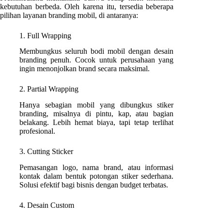
kebutuhan berbeda. Oleh karena itu, tersedia beberapa
pilihan layanan branding mobil, di antaranya:
1. Full Wrapping
Membungkus seluruh bodi mobil dengan desain
branding penuh. Cocok untuk perusahaan yang
ingin menonjolkan brand secara maksimal.
2. Partial Wrapping
Hanya sebagian mobil yang dibungkus stiker
branding, misalnya di pintu, kap, atau bagian
belakang. Lebih hemat biaya, tapi tetap terlihat
profesional.
3. Cutting Sticker
Pemasangan logo, nama brand, atau informasi
kontak dalam bentuk potongan stiker sederhana.
Solusi efektif bagi bisnis dengan budget terbatas.
4. Desain Custom