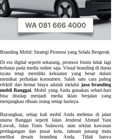
Branding Mobil: Strategi Promosi yang Selalu Bergerak
Di era digital seperti sekarang, promosi bisnis tidak lagi
terbatas pada media online saja. Visual branding di dunia
nyata tetap memiliki kekuatan yang besar dalam
memikat perhatian konsumen. Salah satu cara paling
efektif dan hemat biaya adalah melalui
jasa branding
mobil Banggai
. Mobil yang Anda gunakan sehari-hari
bisa disulap menjadi media iklan berjalan yang
menjangkau ribuan orang setiap harinya.
Bayangkan, setiap kali mobil Anda melintas di jalan
utama Banggai seperti Jalan Jenderal Ahmad Yani
Luwuk, Jalan Trans Sulawesi, atau sekitar kawasan
perdagangan dan pusat kota, ratusan pasang mata
melihat desain branding Anda. Tidak hanya