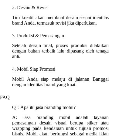
2. Desain & Revisi
Tim kreatif akan membuat desain sesuai identitas
brand Anda, termasuk revisi jika diperlukan.
3. Produksi & Pemasangan
Setelah desain final, proses produksi dilakukan
dengan bahan terbaik lalu dipasang oleh tenaga
ahli.
4. Mobil Siap Promosi
Mobil Anda siap melaju di jalanan Banggai
dengan identitas brand yang kuat.
FAQ
Q1: Apa itu jasa branding mobil?
A: Jasa branding mobil adalah layanan
pemasangan desain visual berupa stiker atau
wrapping pada kendaraan untuk tujuan promosi
bisnis. Mobil akan berfungsi sebagai media iklan