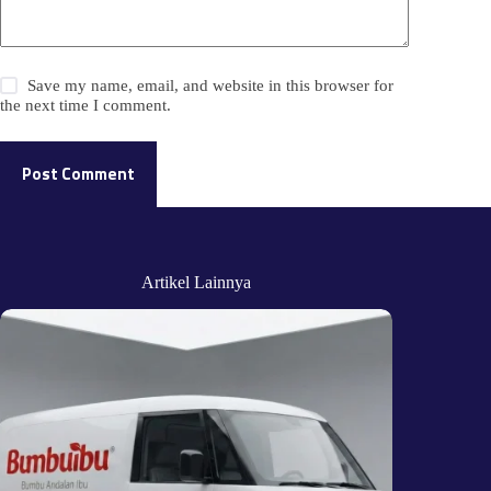
Save my name, email, and website in this browser for
the next time I comment.
Post Comment
Artikel Lainnya