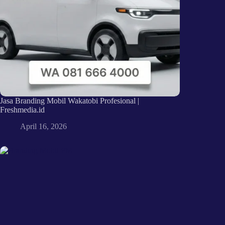
Jasa Branding Mobil Wakatobi Profesional |
Freshmedia.id
April 16, 2026