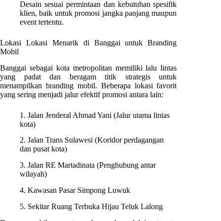
Desain sesuai permintaan dan kebutuhan spesifik
klien, baik untuk promosi jangka panjang maupun
event tertentu.
Lokasi Lokasi Menarik di Banggai untuk Branding
Mobil
Banggai sebagai kota metropolitan memiliki lalu lintas
yang padat dan beragam titik strategis untuk
menampilkan branding mobil. Beberapa lokasi favorit
yang sering menjadi jalur efektif promosi antara lain:
1. Jalan Jenderal Ahmad Yani (Jalur utama lintas
kota)
2. Jalan Trans Sulawesi (Koridor perdagangan
dan pusat kota)
3. Jalan RE Martadinata (Penghubung antar
wilayah)
4. Kawasan Pasar Simpong Luwuk
5. Sekitar Ruang Terbuka Hijau Teluk Lalong