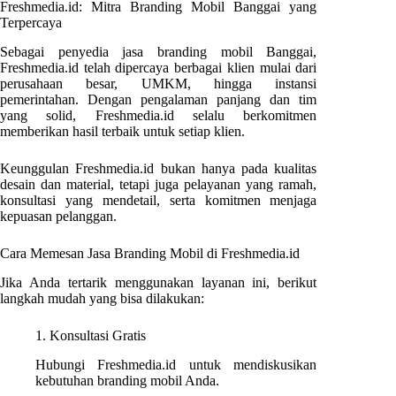
Freshmedia.id: Mitra Branding Mobil Banggai yang
Terpercaya
Sebagai penyedia jasa branding mobil Banggai,
Freshmedia.id telah dipercaya berbagai klien mulai dari
perusahaan besar, UMKM, hingga instansi
pemerintahan. Dengan pengalaman panjang dan tim
yang solid, Freshmedia.id selalu berkomitmen
memberikan hasil terbaik untuk setiap klien.
Keunggulan Freshmedia.id bukan hanya pada kualitas
desain dan material, tetapi juga pelayanan yang ramah,
konsultasi yang mendetail, serta komitmen menjaga
kepuasan pelanggan.
Cara Memesan Jasa Branding Mobil di Freshmedia.id
Jika Anda tertarik menggunakan layanan ini, berikut
langkah mudah yang bisa dilakukan:
1. Konsultasi Gratis
Hubungi Freshmedia.id untuk mendiskusikan
kebutuhan branding mobil Anda.