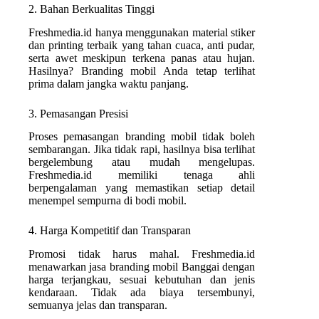
2. Bahan Berkualitas Tinggi
Freshmedia.id hanya menggunakan material stiker
dan printing terbaik yang tahan cuaca, anti pudar,
serta awet meskipun terkena panas atau hujan.
Hasilnya? Branding mobil Anda tetap terlihat
prima dalam jangka waktu panjang.
3. Pemasangan Presisi
Proses pemasangan branding mobil tidak boleh
sembarangan. Jika tidak rapi, hasilnya bisa terlihat
bergelembung atau mudah mengelupas.
Freshmedia.id memiliki tenaga ahli
berpengalaman yang memastikan setiap detail
menempel sempurna di bodi mobil.
4. Harga Kompetitif dan Transparan
Promosi tidak harus mahal. Freshmedia.id
menawarkan jasa branding mobil Banggai dengan
harga terjangkau, sesuai kebutuhan dan jenis
kendaraan. Tidak ada biaya tersembunyi,
semuanya jelas dan transparan.